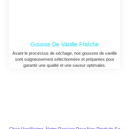
Gousse De Vanille Fraîche
Avant le processus de séchage, nos gousses de vanille
sont soigneusement sélectionnées et préparées pour
garantir une qualité et une saveur optimales.