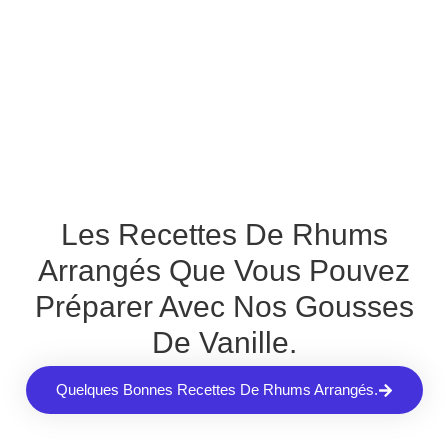
Les Recettes De Rhums
Arrangés Que Vous Pouvez
Préparer Avec Nos Gousses
De Vanille.
Quelques Bonnes Recettes De Rhums Arrangés.