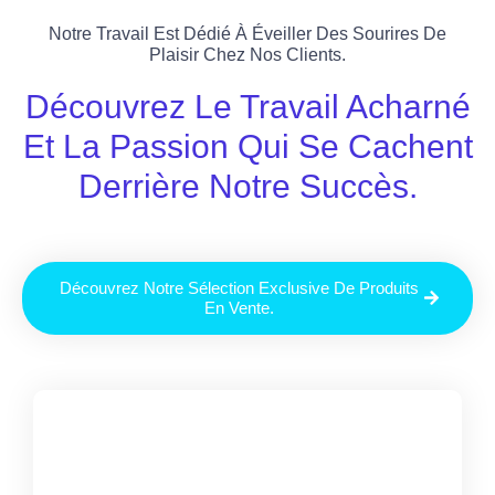
Notre Travail Est Dédié À Éveiller Des Sourires De
Plaisir Chez Nos Clients.
Découvrez Le Travail Acharné
Et La Passion Qui Se Cachent
Derrière Notre Succès.
Découvrez Notre Sélection Exclusive De Produits
En Vente.