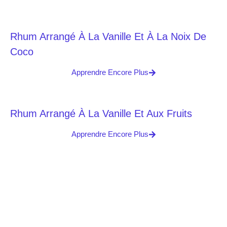
Rhum Arrangé À La Vanille Et À La Noix De
Coco
Apprendre Encore Plus
Rhum Arrangé À La Vanille Et Aux Fruits
Apprendre Encore Plus