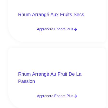
Rhum Arrangé Aux Fruits Secs
Apprendre Encore Plus
Rhum Arrangé Au Fruit De La
Passion
Apprendre Encore Plus