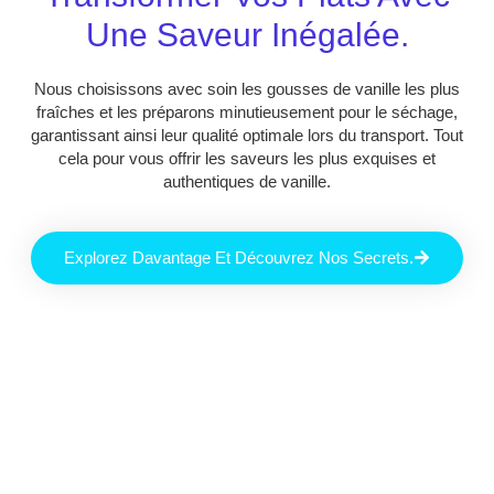
Une Saveur Inégalée.
Nous choisissons avec soin les gousses de vanille les plus
fraîches et les préparons minutieusement pour le séchage,
garantissant ainsi leur qualité optimale lors du transport. Tout
cela pour vous offrir les saveurs les plus exquises et
authentiques de vanille.
Explorez Davantage Et Découvrez Nos Secrets.