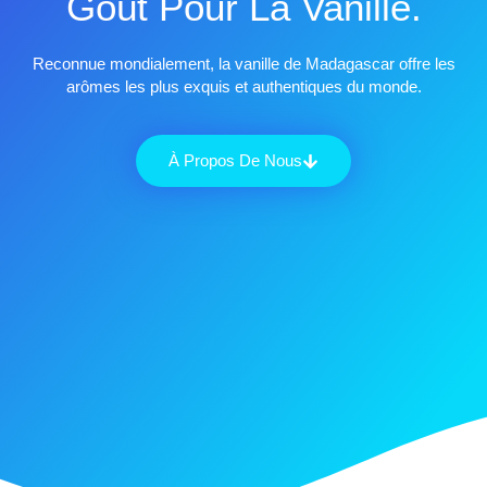
Goût Pour La Vanille.
Reconnue mondialement, la vanille de Madagascar offre les
arômes les plus exquis et authentiques du monde.
À Propos De Nous