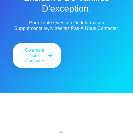
D'exception.
Pour Toute Question Ou Information
Supplémentaire, N'hésitez Pas À Nous Contacter.
Comment
Nous
Contacter