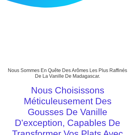
Nous Sommes En Quête Des Arômes Les Plus Raffinés
De La Vanille De Madagascar.
Nous Choisissons
Méticuleusement Des
Gousses De Vanille
D'exception, Capables De
Transformer Vos Plats Avec