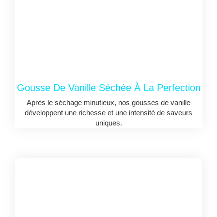
Gousse De Vanille Séchée À La Perfection
Après le séchage minutieux, nos gousses de vanille
développent une richesse et une intensité de saveurs
uniques.