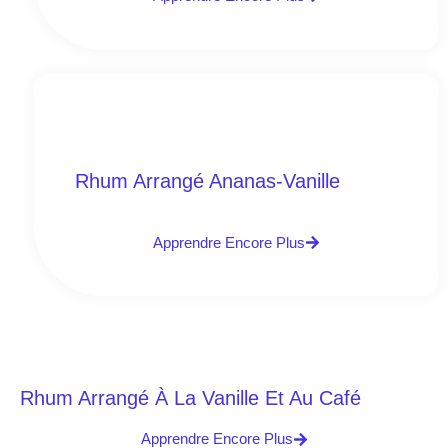
Rhum Arrangé Ananas-Vanille
Apprendre Encore Plus
Rhum Arrangé À La Vanille Et Au Café
Apprendre Encore Plus