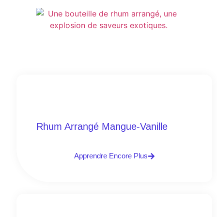
Rhum Arrangé Mangue-Vanille
Apprendre Encore Plus