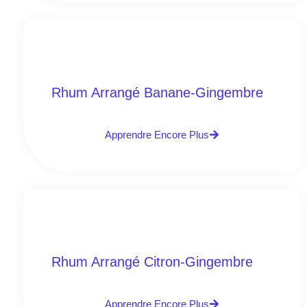
Rhum Arrangé Banane-Gingembre
Apprendre Encore Plus
Rhum Arrangé Citron-Gingembre
Apprendre Encore Plus