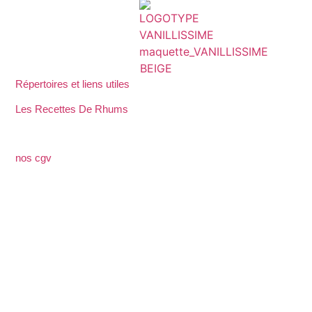
Répertoires et liens utiles
Les Recettes De Rhums
nos cgv