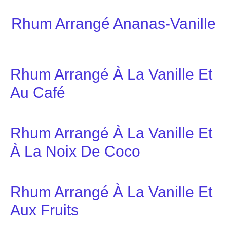
Rhum Arrangé Ananas-Vanille
Rhum Arrangé À La Vanille Et
Au Café
Rhum Arrangé À La Vanille Et
À La Noix De Coco
Rhum Arrangé À La Vanille Et
Aux Fruits