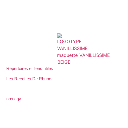
Répertoires et liens utiles
Les Recettes De Rhums
nos cgv