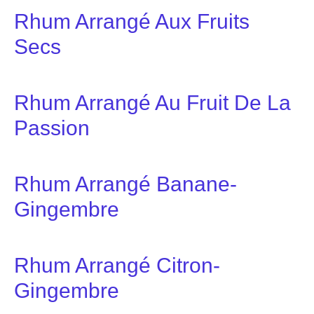
Rhum Arrangé Aux Fruits
Secs
Rhum Arrangé Au Fruit De La
Passion
Rhum Arrangé Banane-
Gingembre
Rhum Arrangé Citron-
Gingembre