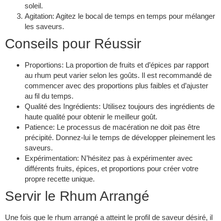
soleil.
Agitation
: Agitez le bocal de temps en temps pour mélanger
les saveurs.
Conseils pour Réussir
Proportions
: La proportion de fruits et d’épices par rapport
au rhum peut varier selon les goûts. Il est recommandé de
commencer avec des proportions plus faibles et d’ajuster
au fil du temps.
Qualité des Ingrédients
: Utilisez toujours des ingrédients de
haute qualité pour obtenir le meilleur goût.
Patience
: Le processus de macération ne doit pas être
précipité. Donnez-lui le temps de développer pleinement les
saveurs.
Expérimentation
: N’hésitez pas à expérimenter avec
différents fruits, épices, et proportions pour créer votre
propre recette unique.
Servir le Rhum Arrangé
Une fois que le rhum arrangé a atteint le profil de saveur désiré, il