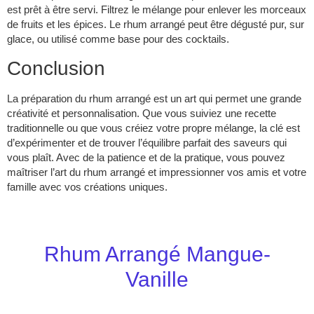
est prêt à être servi. Filtrez le mélange pour enlever les morceaux
de fruits et les épices. Le rhum arrangé peut être dégusté pur, sur
glace, ou utilisé comme base pour des cocktails.
Conclusion
La préparation du rhum arrangé est un art qui permet une grande
créativité et personnalisation. Que vous suiviez une recette
traditionnelle ou que vous créiez votre propre mélange, la clé est
d’expérimenter et de trouver l’équilibre parfait des saveurs qui
vous plaît. Avec de la patience et de la pratique, vous pouvez
maîtriser l’art du rhum arrangé et impressionner vos amis et votre
famille avec vos créations uniques.
Rhum Arrangé Mangue-
Vanille